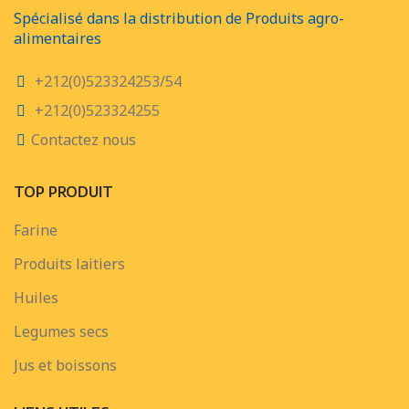
Spécialisé dans la distribution de Produits agro-
alimentaires
+212(0)523324253/54
+212(0)523324255
Contactez nous
TOP PRODUIT
Farine
Produits laitiers
Huiles
Legumes secs
Jus et boissons