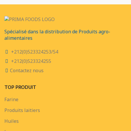
Spécialisé dans la distribution de Produits agro-
alimentaires
+212(0)523324253/54
+212(0)523324255
Contactez nous
TOP PRODUIT
Farine
Produits laitiers
Huiles