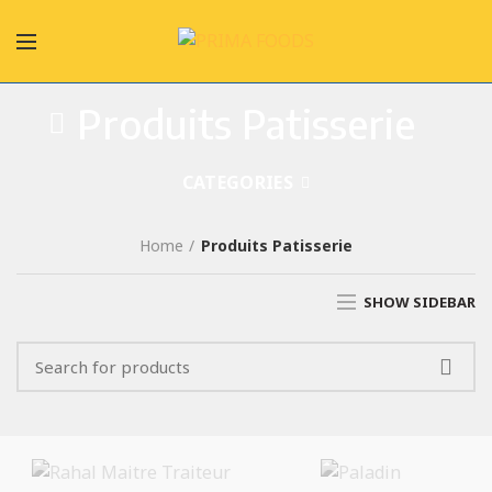
Produits Patisserie
CATEGORIES
Home
Produits Patisserie
SHOW SIDEBAR