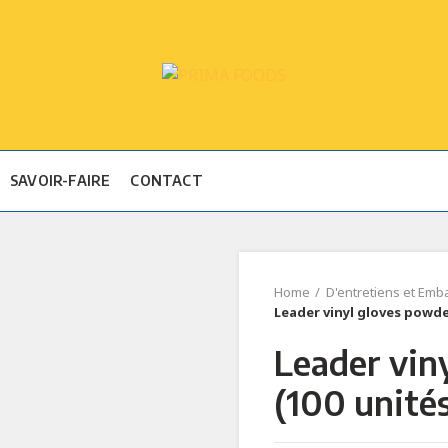
SAVOIR-FAIRE
CONTACT
Home
D'entretiens et Emb
Leader vinyl gloves powde
Leader vin
(100 unité