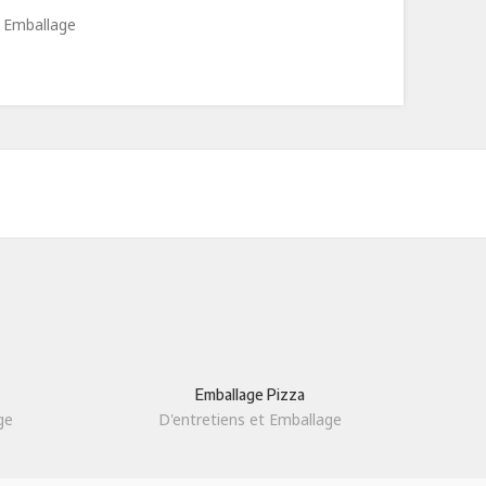
t Emballage
Emballage Pizza
ge
D'entretiens et Emballage