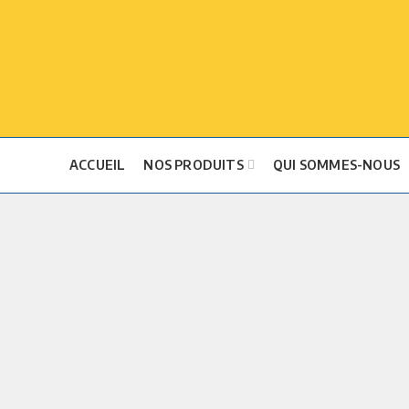
ACCUEIL
NOS PRODUITS
QUI SOMMES-NOUS