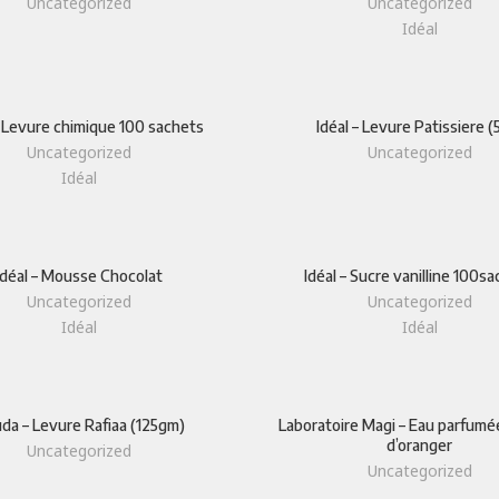
Uncategorized
Uncategorized
Idéal
– Levure chimique 100 sachets
Idéal – Levure Patissiere (
Uncategorized
Uncategorized
Idéal
Idéal – Mousse Chocolat
Idéal – Sucre vanilline 100s
Uncategorized
Uncategorized
Idéal
Idéal
ODUIT
LIENS UTILES
Qui sommes-nous
uda – Levure Rafiaa (125gm)
Laboratoire Magi – Eau parfumée
d’oranger
Uncategorized
laitiers
Savoir-faire
Uncategorized
Contact Us