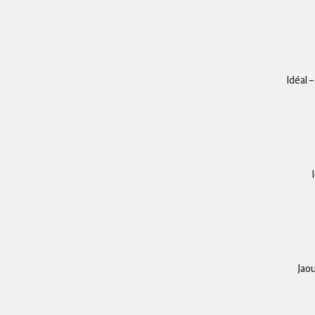
Idéal 
TOP PR
Farine
Jao
Spécialisé dans la distribution de
Produits 
Produits agro-alimentaires
Huiles