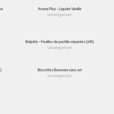
se
Aroma Plus – Liquide Vanille
Uncategorized
Belpâte – Feuilles de pastilla séparées (x10)
Uncategorized
)
Biscottes Bourneix sans sel
Uncategorized