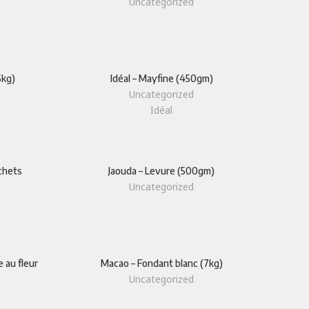
Uncategorized
5kg)
Idéal – Mayfine (450gm)
Uncategorized
Idéal
achets
Jaouda – Levure (500gm)
Uncategorized
 au fleur
Macao – Fondant blanc (7kg)
Uncategorized