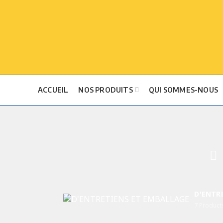
ACCUEIL
NOS PRODUITS
QUI SOMMES-NOUS
D'ENTR
7
Product