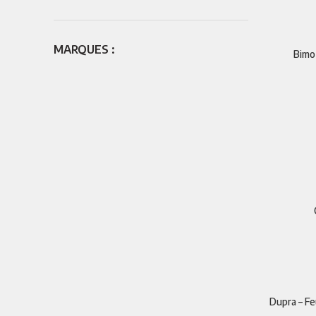
MARQUES :
Bimo
Dupra – Feu