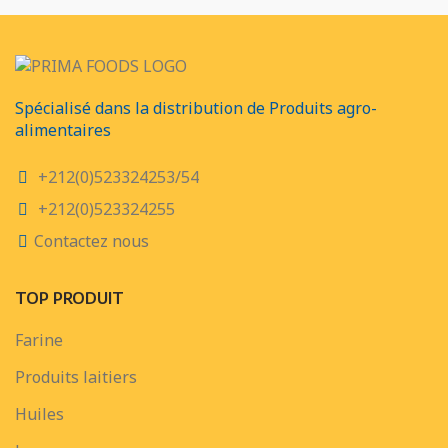
Spécialisé dans la distribution de Produits agro-
alimentaires
+212(0)523324253/54
+212(0)523324255
Contactez nous
TOP PRODUIT
Farine
Produits laitiers
Huiles