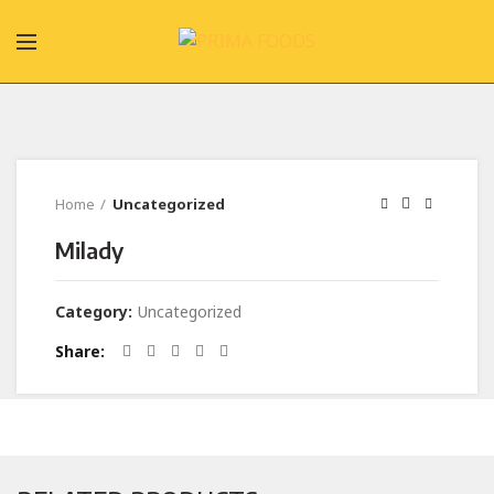
Home
Uncategorized
Milady
Category:
Uncategorized
Share