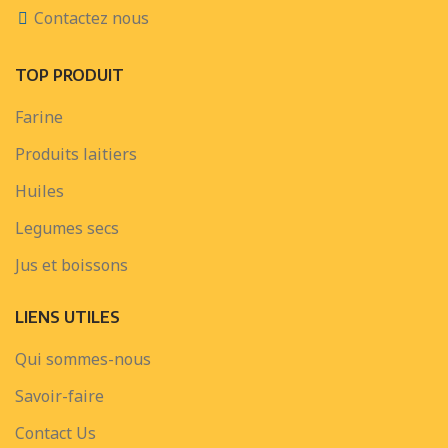
Contactez nous
TOP PRODUIT
Farine
Produits laitiers
Huiles
Legumes secs
Jus et boissons
LIENS UTILES
Qui sommes-nous
Savoir-faire
Contact Us