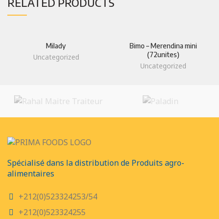
RELATED PRODUCTS
Milady
Bimo – Merendina mini
(72unites)
Uncategorized
Uncategorized
Spécialisé dans la distribution de Produits agro-
alimentaires
+212(0)523324253/54
+212(0)523324255