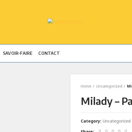
SAVOIR-FAIRE
CONTACT
Home
Uncategorized
Mi
Milady – Pa
Category:
Uncategorized
Share