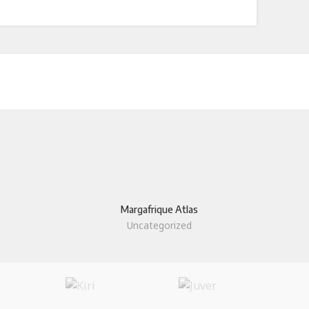
Margafrique Atlas
Uncategorized