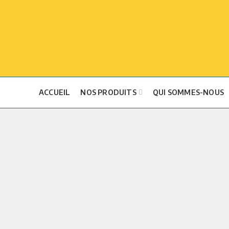
ACCUEIL
NOS PRODUITS
QUI SOMMES-NOUS