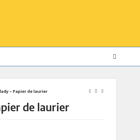
lady – Papier de laurier
pier de laurier