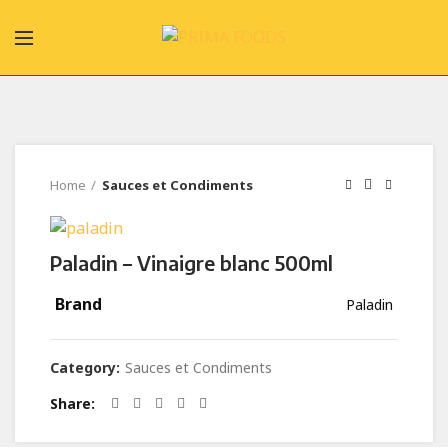
Home
Sauces et Condiments
Paladin – Vinaigre blanc 500ml
Brand
Paladin
Category:
Sauces et Condiments
Share