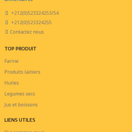
+212(0)523324253/54
+212(0)523324255
Contactez nous
TOP PRODUIT
Farine
Produits laitiers
Huiles
Legumes secs
Jus et boissons
LIENS UTILES