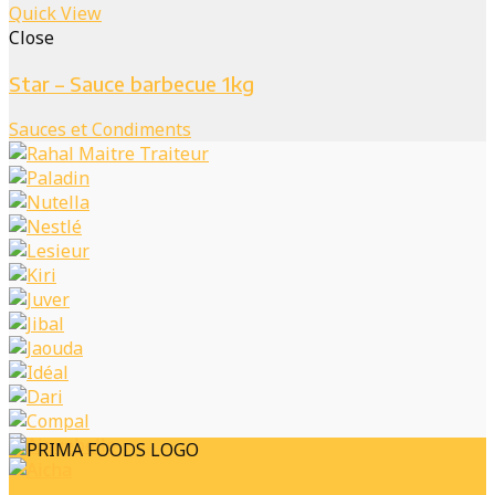
Quick View
Close
Star – Sauce barbecue 1kg
Sauces et Condiments