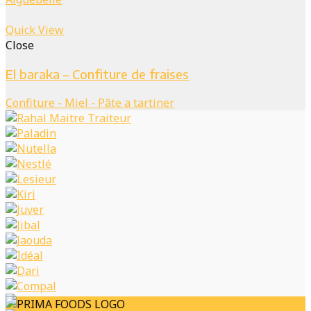
Quick View
Close
El baraka – Confiture de fraises
Confiture - Miel - Pâte a tartiner