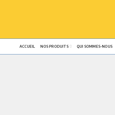
ACCUEIL
NOS PRODUITS
QUI SOMMES-NOUS