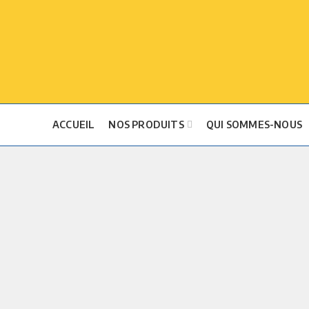
ACCUEIL
NOS PRODUITS
QUI SOMMES-NOUS