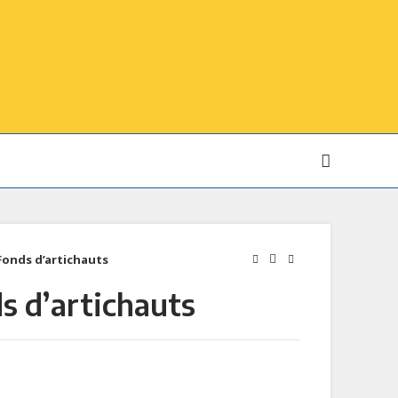
Fonds d’artichauts
s d’artichauts