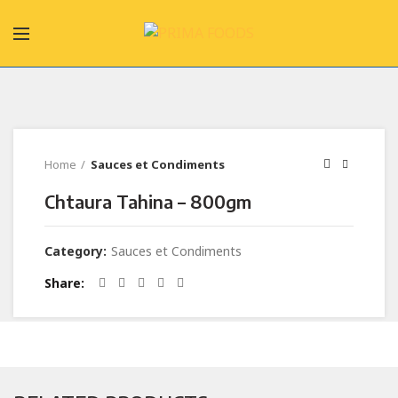
Home
Sauces et Condiments
Chtaura Tahina – 800gm
Category:
Sauces et Condiments
Share