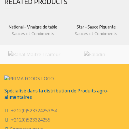
RELATED PRODUCTS
National – Vinaigre de table
Star – Sauce Piquante
Sauces et Condiments
Sauces et Condiments
Spécialisé dans la distribution de Produits agro-
alimentaires
+212(0)523324253/54
+212(0)523324255