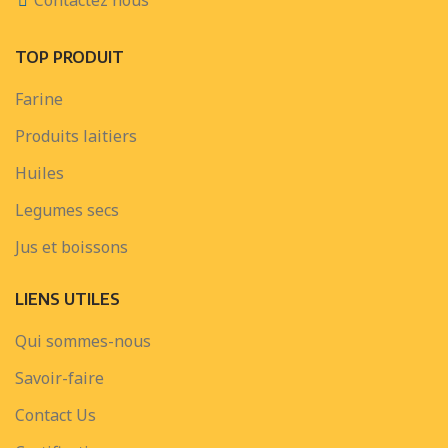
Contactez nous
TOP PRODUIT
Farine
Produits laitiers
Huiles
Legumes secs
Jus et boissons
LIENS UTILES
Qui sommes-nous
Savoir-faire
Contact Us