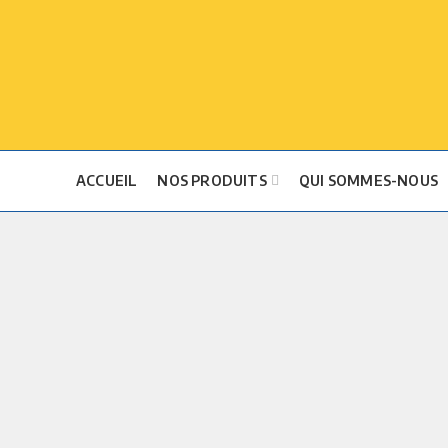
ACCUEIL
NOS PRODUITS
QUI SOMMES-NOUS