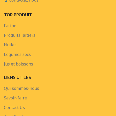
Contactez nous
TOP PRODUIT
Farine
Produits laitiers
Huiles
Legumes secs
Jus et boissons
LIENS UTILES
Qui sommes-nous
Savoir-faire
Contact Us