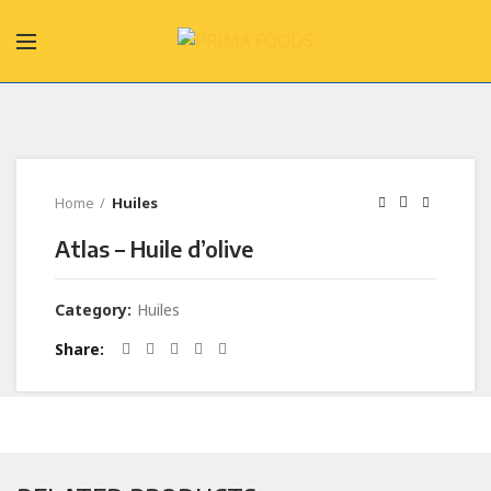
Home
Huiles
Atlas – Huile d’olive
Category:
Huiles
Share