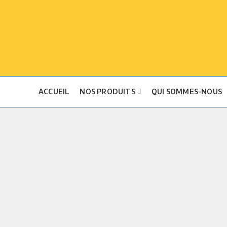
ACCUEIL
NOS PRODUITS
QUI SOMMES-NOUS