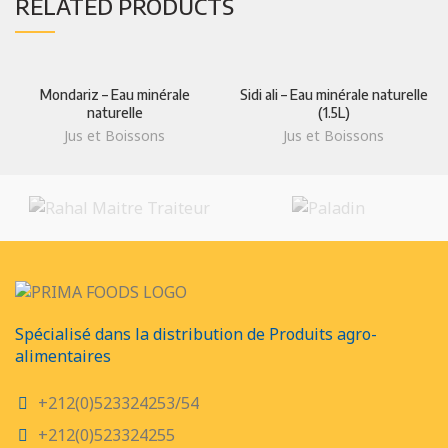
RELATED PRODUCTS
Mondariz – Eau minérale
Sidi ali – Eau minérale naturelle
naturelle
(1.5L)
Jus et Boissons
Jus et Boissons
Spécialisé dans la distribution de Produits agro-
alimentaires
+212(0)523324253/54
+212(0)523324255