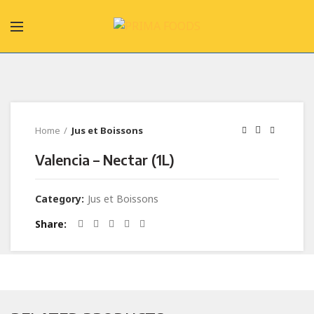
Home
Jus et Boissons
Valencia – Nectar (1L)
Category:
Jus et Boissons
Share