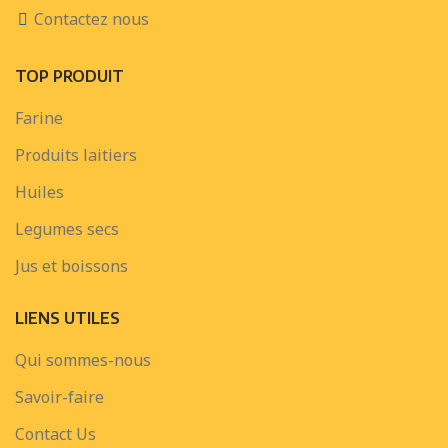
Contactez nous
TOP PRODUIT
Farine
Produits laitiers
Huiles
Legumes secs
Jus et boissons
LIENS UTILES
Qui sommes-nous
Savoir-faire
Contact Us